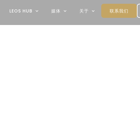
联系我们
LEOS HUB
媒体
关于