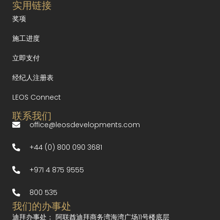
实用链接
奖项
施工进度
立即支付
经纪人注册表
LEOS Connect
联系我们
office@leosdevelopments.com
+44 (0) 800 090 3681
+971 4 875 9555
800 535
我们的办事处
迪拜办事处：
阿联酋迪拜商务湾海湾广场11号楼底层