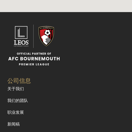
公司信息
关于我们
我们的团队
职业发展
新闻稿