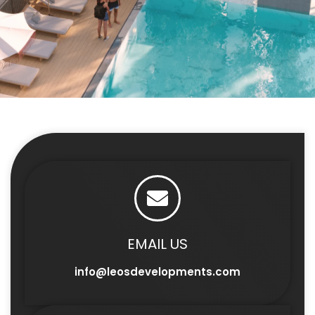
EMAIL US
info@leosdevelopments.com