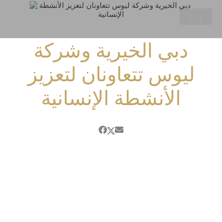
دبي الخيرية وشركة
ليوس تتعاونان لتعزيز
الأنشطة الإنسانية