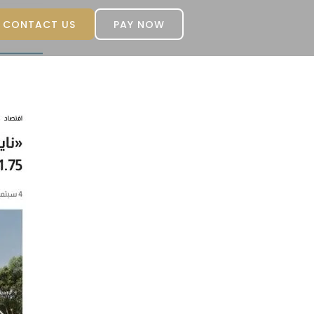
CONTACT US
PAY NOW