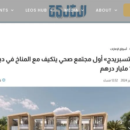
NTS
LEOS HUB
MEDIA
ABOUT