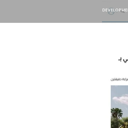
DEVELOPME