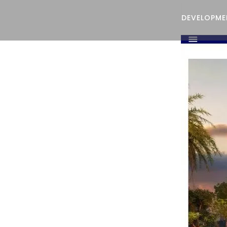
DEVELOPME