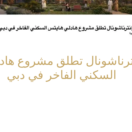
ترناشونال تطلق مشروع هاد
السكني الفاخر في دبي