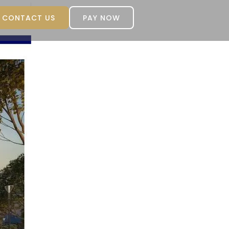
CONTACT US
PAY NOW