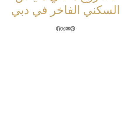
السكني الفاخر في دبي